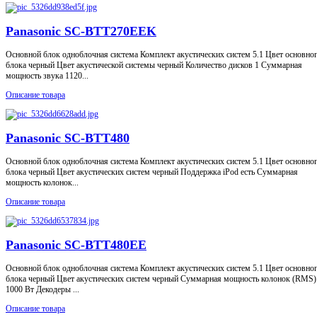
Panasonic SC-BTT270EEK
Основной блок одноблочная система Комплект акустических систем 5.1 Цвет основно
блока черный Цвет акустической системы черный Количество дисков 1 Суммарная
мощность звука 1120...
Описание товара
Panasonic SC-BTT480
Основной блок одноблочная система Комплект акустических систем 5.1 Цвет основно
блока черный Цвет акустических систем черный Поддержка iPod есть Суммарная
мощность колонок...
Описание товара
Panasonic SC-BTT480EE
Основной блок одноблочная система Комплект акустических систем 5.1 Цвет основно
блока черный Цвет акустических систем черный Суммарная мощность колонок (RMS)
1000 Вт Декодеры ...
Описание товара