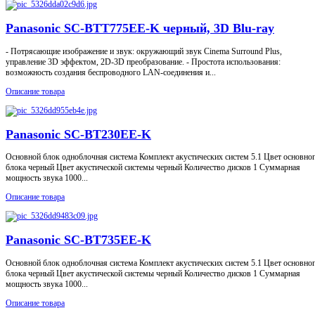
Panasonic SC-BTT775EE-K черный, 3D Blu-ray
- Потрясающие изображение и звук: окружающий звук Cinema Surround Plus,
управление 3D эффектом, 2D-3D преобразование. - Простота использования:
возможность создания беспроводного LAN-соединения и...
Описание товара
Panasonic SC-BT230EE-K
Основной блок одноблочная система Комплект акустических систем 5.1 Цвет основно
блока черный Цвет акустической системы черный Количество дисков 1 Суммарная
мощность звука 1000...
Описание товара
Panasonic SC-BT735EE-K
Основной блок одноблочная система Комплект акустических систем 5.1 Цвет основно
блока черный Цвет акустической системы черный Количество дисков 1 Суммарная
мощность звука 1000...
Описание товара