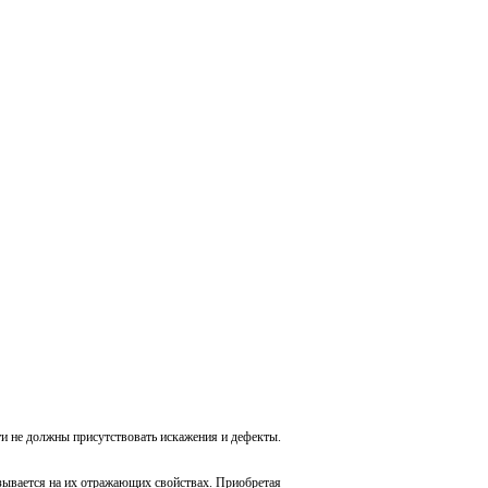
ти не должны присутствовать искажения и дефекты.
азывается на их отражающих свойствах. Приобретая