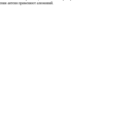
вления антенн применяют алюминий.