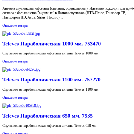
Антенна спутниковая офсетная (стальная, оцинкованная). Идеально подходит для приё
сигнала с большинства "видимых" в Латвии спутников (НТВ-Плюс, Триколор ТВ,
Платформа HD, Astra, Sirius, Hotbird)....
Описание товара
Televes Параболическая 1000 мм. 753470
Спутниковая параболическая офсетная антенна Televes 1000 мм.
Описание товара
Televes Параболическая 1100 мм. 757270
Спутниковая параболическая офсетная антенна Televes 1100 мм.
Описание товара
Televes Параболическая 650 мм. 7535
Спутниковая параболическая офсетная антенна Televes 650 мм.
Описание товара