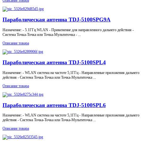
Описание товара
Параболическая антенна TDJ-5100SPG9A
Назначение: - 5.1ГГц WLAN - Применение для направленного дальнего действия -
Система Точка-Точка или Точка-Мультиточка - ...
Описание товара
Параболическая антенна TDJ-5100SPL4
Назначение: - WLAN система на частоте 5,1ГГц - Направленные приложения дальнего
действия - Система Точка-Точка или Точка-Мультиточка ...
Описание товара
Параболическая антенна TDJ-5100SPL6
Назначение: - WLAN система на частоте 5,1ГГц - Направленные приложения дальнего
действия - Система Точка-Точка или Точка-Мультиточка ...
Описание товара