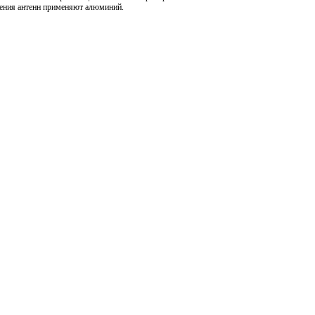
вления антенн применяют алюминий.