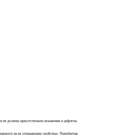
ти не должны присутствовать искажения и дефекты.
азывается на их отражающих свойствах. Приобретая