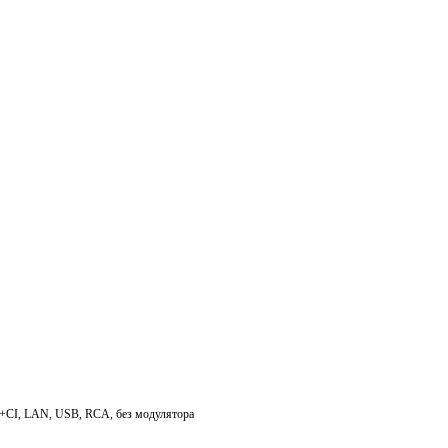
+CI, LAN, USB, RCA, без модулятора