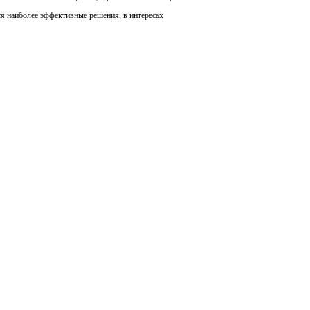
я наиболее эффективные решения, в интересах