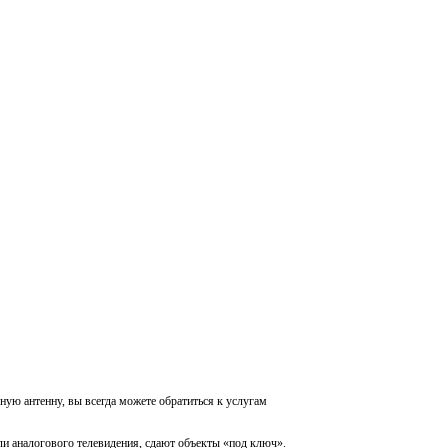
ную антенну, вы всегда можете обратиться к услугам
и аналогового телевидения, сдают объекты «под ключ».