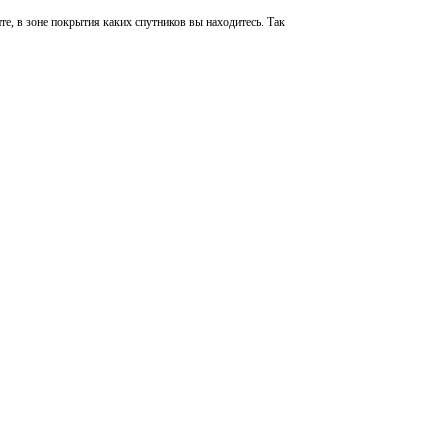
те, в зоне покрытия каких спутников вы находитесь. Так