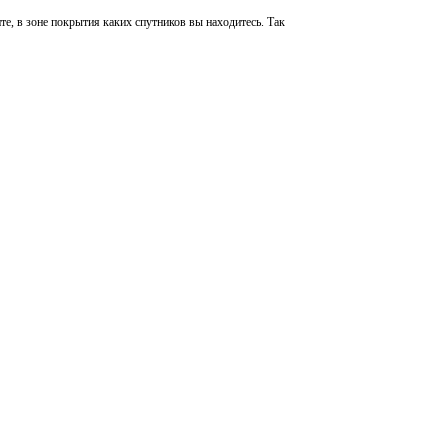
те, в зоне покрытия каких спутников вы находитесь. Так