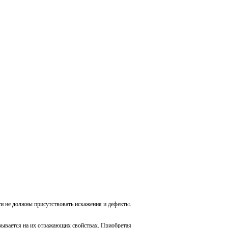
ти не должны присутствовать искажения и дефекты.
азывается на их отражающих свойствах. Приобретая