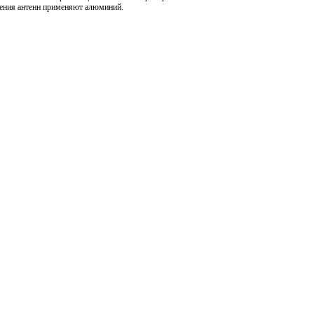
вления антенн применяют алюминий.