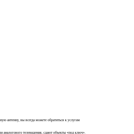
ную антенну, вы всегда можете обратиться к услугам
и аналогового телевидения, сдают объекты «под ключ».