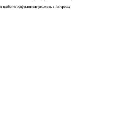
я наиболее эффективные решения, в интересах