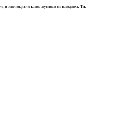
те, в зоне покрытия каких спутников вы находитесь. Так