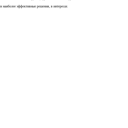
я наиболее эффективные решения, в интересах