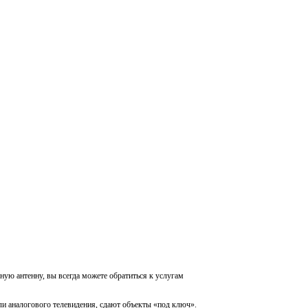
ную антенну, вы всегда можете обратиться к услугам
и аналогового телевидения, сдают объекты «под ключ».