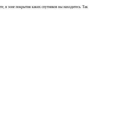
те, в зоне покрытия каких спутников вы находитесь. Так