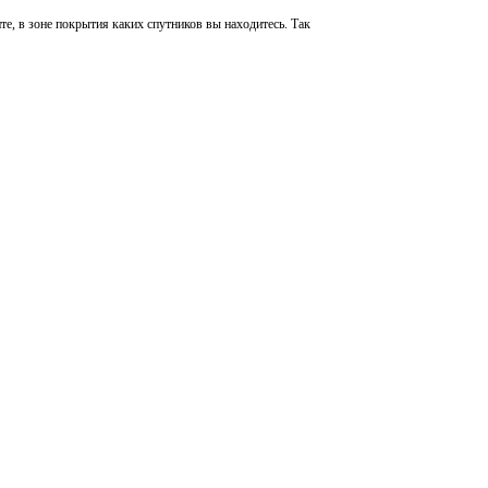
те, в зоне покрытия каких спутников вы находитесь. Так