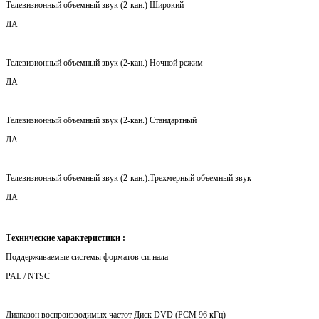
Телевизионный объемный звук (2-кан.) Широкий
ДА
Телевизионный объемный звук (2-кан.) Ночной режим
ДА
Телевизионный объемный звук (2-кан.) Стандартный
ДА
Телевизионный объемный звук (2-кан.):Трехмерный объемный звук
ДА
Технические характеристики :
Поддерживаемые системы форматов сигнала
PAL / NTSC
Диапазон воспроизводимых частот Диск DVD (PCM 96 кГц)