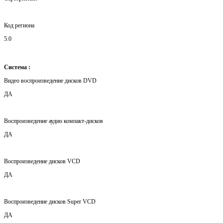
Код региона
5.0
Система :
Видео воспроизведение дисков DVD
ДА
Воспроизведение аудио компакт-дисков
ДА
Воспроизведение дисков VCD
ДА
Воспроизведение дисков Super VCD
ДА