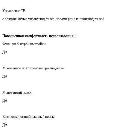
Управление ТВ
с возможностью управления телевизорами разных производителей
Повышенная комфортность использования :
Функция быстрой настройки
ДА
Мгновенное повторное воспроизведение
ДА
Мгновенный поиск
ДА
Высокоскоростной плавный поиск
ДА