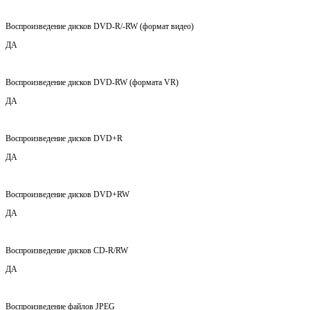
Воспроизведение дисков DVD-R/-RW (формат видео)
ДА
Воспроизведение дисков DVD-RW (формата VR)
ДА
Воспроизведение дисков DVD+R
ДА
Воспроизведение дисков DVD+RW
ДА
Воспроизведение дисков CD-R/RW
ДА
Воспроизведение файлов JPEG