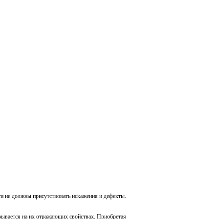
ти не должны присутствовать искажения и дефекты.
азывается на их отражающих свойствах. Приобретая