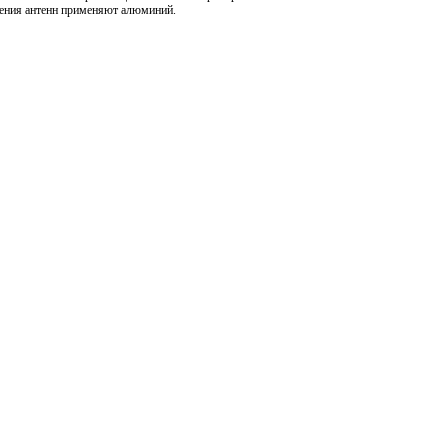
вления антенн применяют алюминий.