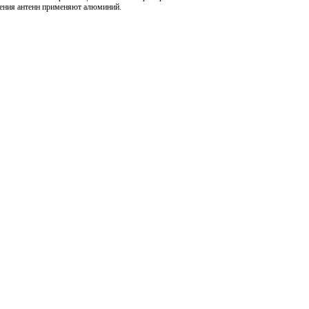
вления антенн применяют алюминий.