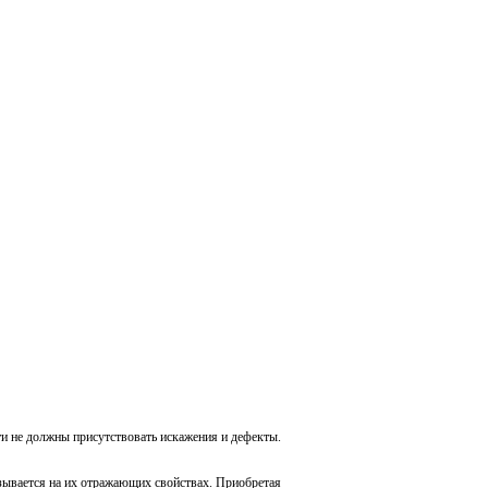
ти не должны присутствовать искажения и дефекты.
азывается на их отражающих свойствах. Приобретая