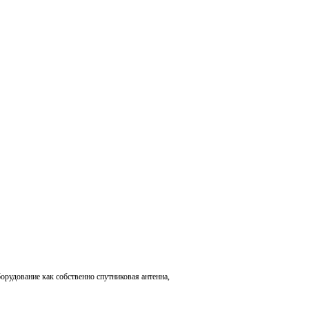
борудование как собственно спутниковая антенна,