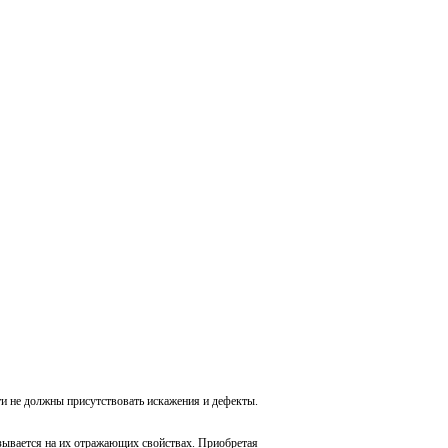
ти не должны присутствовать искажения и дефекты.
азывается на их отражающих свойствах. Приобретая