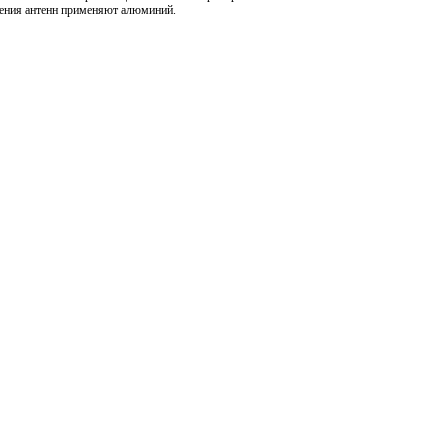
вления антенн применяют алюминий.